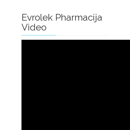
Evrolek Pharmacija
Video