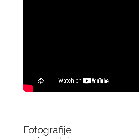
Fotografije